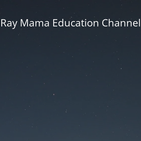
Ray Mama Education Channel