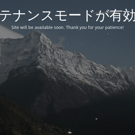
テナンスモードが有
Site will be available soon. Thank you for your patience!