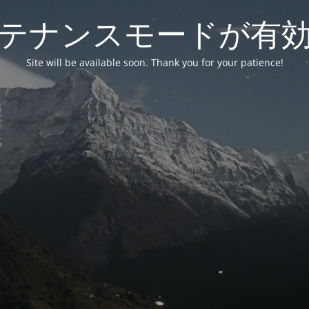
テナンスモードが有
Site will be available soon. Thank you for your patience!