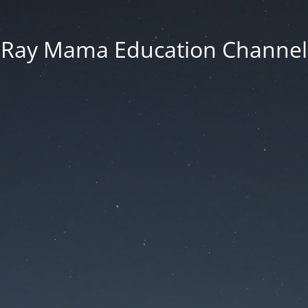
Ray Mama Education Channel